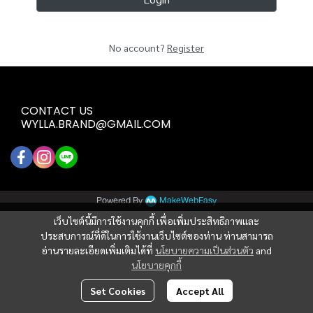
No account?
Register
CONTACT US
WYLLA.BRAND@GMAIL.COM
Powered By
MakeWebEasy
เว็บไซต์นี้มีการใช้งานคุกกี้ เพื่อเพิ่มประสิทธิภาพและ
ประสบการณ์ที่ดีในการใช้งานเว็บไซต์ของท่าน ท่านสามารถ
อ่านรายละเอียดเพิ่มเติมได้ที่
นโยบายความเป็นส่วนตัว
and
นโยบายคุกกี้
Set Cookies
Accept All