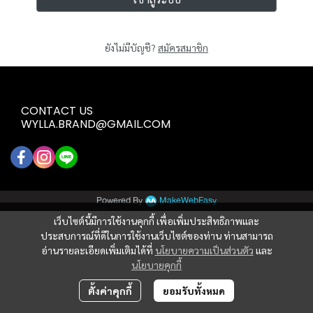
ยังไม่มีบัญชี?
สมัครสมาชิก
CONTACT US
WYLLA.BRAND@GMAIL.COM
Powered By
MakeWebEasy
เว็บไซต์นี้มีการใช้งานคุกกี้ เพื่อเพิ่มประสิทธิภาพและ
ประสบการณ์ที่ดีในการใช้งานเว็บไซต์ของท่าน ท่านสามารถ
อ่านรายละเอียดเพิ่มเติมได้ที่
นโยบายความเป็นส่วนตัว
และ
นโยบายคุกกี้
ตั้งค่าคุกกี้
ยอมรับทั้งหมด