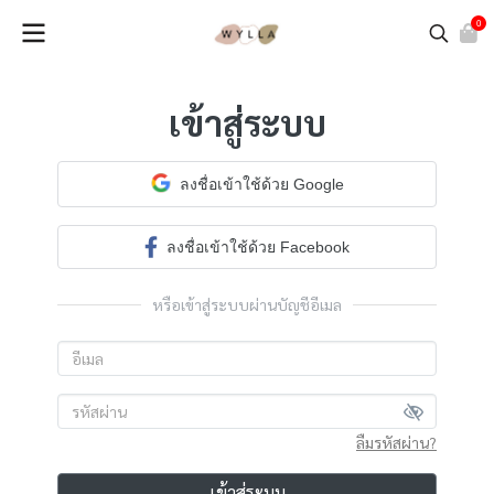
0
เข้าสู่ระบบ
ลงชื่อเข้าใช้ด้วย Google
ลงชื่อเข้าใช้ด้วย Facebook
หรือเข้าสู่ระบบผ่านบัญชีอีเมล
ลืมรหัสผ่าน?
เข้าสู่ระบบ