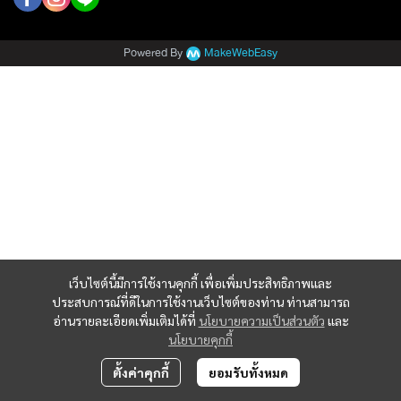
Powered By
MakeWebEasy
เว็บไซต์นี้มีการใช้งานคุกกี้ เพื่อเพิ่มประสิทธิภาพและ
ประสบการณ์ที่ดีในการใช้งานเว็บไซต์ของท่าน ท่านสามารถ
อ่านรายละเอียดเพิ่มเติมได้ที่
นโยบายความเป็นส่วนตัว
และ
นโยบายคุกกี้
ตั้งค่าคุกกี้
ยอมรับทั้งหมด