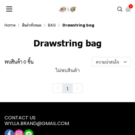
0
Home
สินค้าทั้งหมด
BAG
Drawstring bag
Drawstring bag
พบสินค้า 0 ชิ้น
ความน่าสนใจ
ไม่พบสินค้า
1
CONTACT US
WYLLA.BRAND@GMAIL.COM