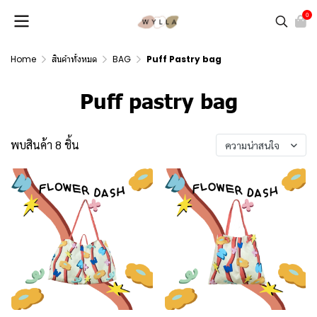
0
Home
สินค้าทั้งหมด
BAG
Puff Pastry bag
Puff pastry bag
พบสินค้า 8 ชิ้น
ความน่าสนใจ