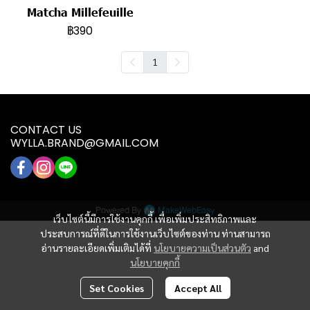
Matcha Millefeuille
฿390
1
CONTACT US
WYLLA.BRAND@GMAIL.COM
Powered By
MakeWebEasy
เว็บไซต์นี้มีการใช้งานคุกกี้ เพื่อเพิ่มประสิทธิภาพและ
ประสบการณ์ที่ดีในการใช้งานเว็บไซต์ของท่าน ท่านสามารถ
อ่านรายละเอียดเพิ่มเติมได้ที่
นโยบายความเป็นส่วนตัว
and
นโยบายคุกกี้
Set Cookies
Accept All