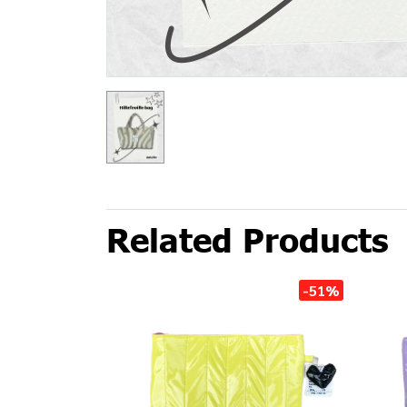
Related Products
-51%