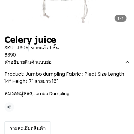
1/1
Celery juice
SKU : JB05
ขายแล้ว 1 ชิ้น
฿390
คำอธิบายสินค้าแบบย่อ
Product: Jumbo dumpling Fabric : Pleat Size Length
14” Height 7" สายยาว 16"
หมวดหมู่:
BAG
,
Jumbo Dumpling
แชร์
รายละเอียดสินค้า