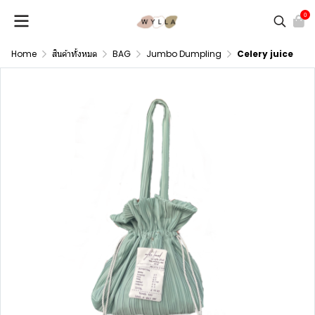
0
Home
สินค้าทั้งหมด
BAG
Jumbo Dumpling
Celery juice