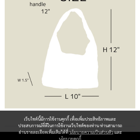
เว็บไซต์นี้มีการใช้งานคุกกี้ เพื่อเพิ่มประสิทธิภาพและ
ประสบการณ์ที่ดีในการใช้งานเว็บไซต์ของท่าน ท่านสามารถ
อ่านรายละเอียดเพิ่มเติมได้ที่
นโยบายความเป็นส่วนตัว
และ
นโยบายคุกกี้