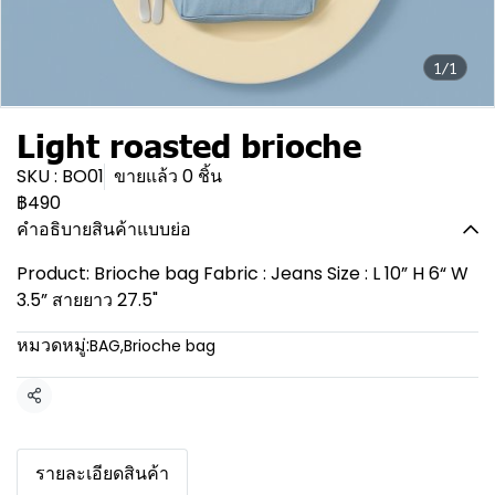
1/1
Light roasted brioche
SKU : BO01
ขายแล้ว 0 ชิ้น
฿490
คำอธิบายสินค้าแบบย่อ
Product: Brioche bag Fabric : Jeans Size : L 10” H 6“ W
3.5” สายยาว 27.5"
หมวดหมู่:
BAG
,
Brioche bag
แชร์
รายละเอียดสินค้า