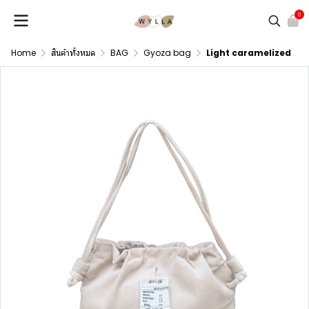
0
Home
สินค้าทั้งหมด
BAG
Gyoza bag
Light caramelized