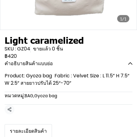
1/1
Light caramelized
SKU : GZ04
ขายแล้ว 0 ชิ้น
฿420
คำอธิบายสินค้าแบบย่อ
Product: Gyoza bag Fabric : Velvet Size : L 11.5” H 7.5“
W 2.5” สายยาวปรับได้ 25“-70”
หมวดหมู่:
BAG
,
Gyoza bag
แชร์
รายละเอียดสินค้า